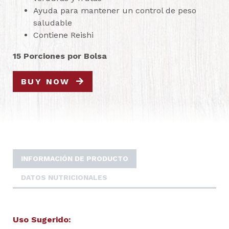
Ayuda para mantener un control de peso
saludable
Contiene Reishi
15 Porciones por Bolsa
BUY NOW
INFORMACIÓN DE PRODUCTO
DATOS NUTRICIONALES
Uso Sugerido: