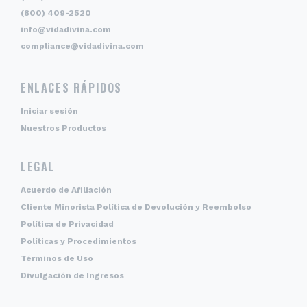
(800) 409-2520
info@vidadivina.com
compliance@vidadivina.com
ENLACES RÁPIDOS
Iniciar sesión
Nuestros Productos
LEGAL
Acuerdo de Afiliación
Cliente Minorista Política de Devolución y Reembolso
Política de Privacidad
Políticas y Procedimientos
Términos de Uso
Divulgación de Ingresos