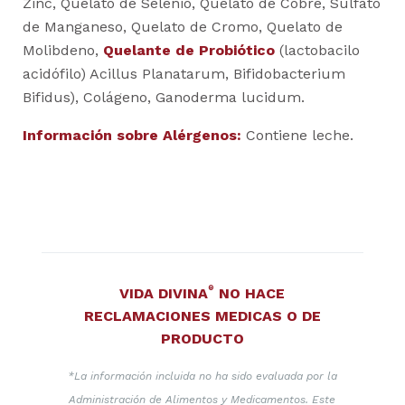
Zinc, Quelato de Selenio, Quelato de Cobre, Sulfato
de Manganeso, Quelato de Cromo, Quelato de
Molibdeno,
Quelante de Probiótico
(lactobacilo
acidófilo) Acillus Planatarum, Bifidobacterium
Bifidus), Colágeno, Ganoderma lucidum.
Información sobre Alérgenos:
Contiene leche.
®
VIDA DIVINA
NO HACE
RECLAMACIONES MEDICAS O DE
PRODUCTO
*La información incluida no ha sido evaluada por la
Administración de Alimentos y Medicamentos. Este