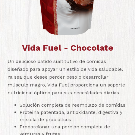
Vida Fuel - Chocolate
Un delicioso batido sustitutivo de comidas
diseñado para apoyar un estilo de vida saludable.
Ya sea que desee perder peso o desarrollar
músculo magro, Vida Fuel proporciona un soporte
nutricional óptimo para sus necesidades diarias.
Solución completa de reemplazo de comidas
Proteína patentada, antioxidante, digestiva y
mezcla de probióticos
Proporcionar una porción completa de
verduras y frutas