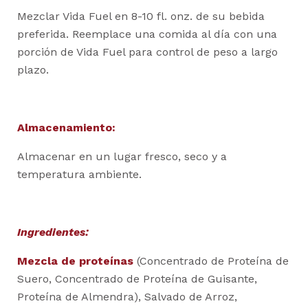
Mezclar Vida Fuel en 8-10 fl. onz. de su bebida
preferida. Reemplace una comida al día con una
porción de Vida Fuel para control de peso a largo
plazo.
Almacenamiento:
Almacenar en un lugar fresco, seco y a
temperatura ambiente.
Ingredientes:
Mezcla de proteínas
(Concentrado de Proteína de
Suero, Concentrado de Proteína de Guisante,
Proteína de Almendra), Salvado de Arroz,