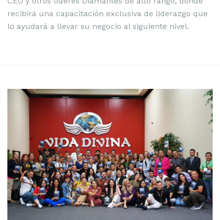
CEO y otros líderes Diamantes de alto rango, donde
recibirá una capacitación exclusiva de liderazgo que
lo ayudará a llevar su negocio al siguiente nivel.