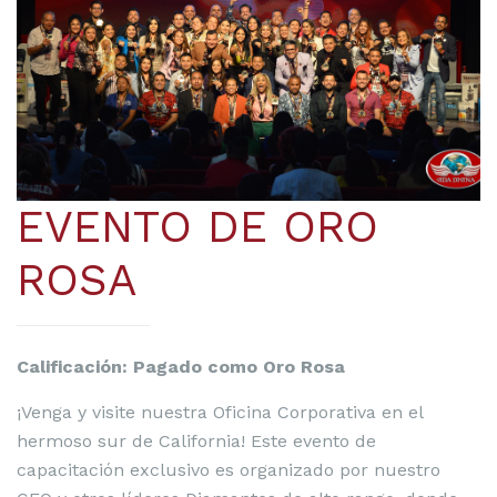
EVENTO DE ORO
ROSA
Calificación: Pagado como Oro Rosa
¡Venga y visite nuestra Oficina Corporativa en el
hermoso sur de California! Este evento de
capacitación exclusivo es organizado por nuestro