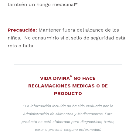
también un hongo medicinal*.
Precaución:
Mantener fuera del alcance de los
niños. No consumirlo si el sello de seguridad está
roto o falta.
®
VIDA DIVINA
NO HACE
RECLAMACIONES MEDICAS O DE
PRODUCTO
*La información incluida no ha sido evaluada por la
Administración de Alimentos y Medicamentos. Este
producto no está elaborado para diagnosticar, tratar,
curar o prevenir ninguna enfermedad.