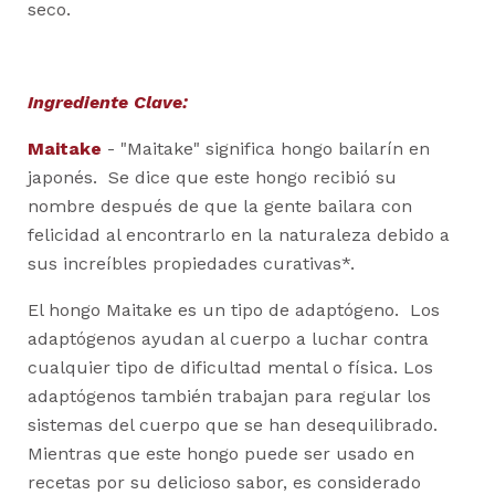
seco.
Ingrediente Clave:
Maitake
-
"Maitake" significa hongo bailarín en
japonés. Se dice que este hongo recibió su
nombre después de que la gente bailara con
felicidad al encontrarlo en la naturaleza debido a
sus increíbles propiedades curativas*.
El hongo Maitake es un tipo de adaptógeno. Los
adaptógenos ayudan al cuerpo a luchar contra
cualquier tipo de dificultad mental o física. Los
adaptógenos también trabajan para regular los
sistemas del cuerpo que se han desequilibrado.
Mientras que este hongo puede ser usado en
recetas por su delicioso sabor, es considerado