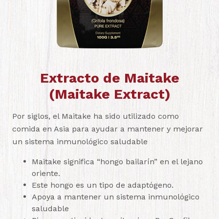
Extracto de Maitake
(Maitake Extract)
Por siglos, el Maitake ha sido utilizado como
comida en Asia para ayudar a mantener y mejorar
un sistema inmunológico saludable
Maitake significa “hongo bailarín” en el lejano
oriente.
Este hongo es un tipo de adaptógeno.
Apoya a mantener un sistema inmunológico
saludable