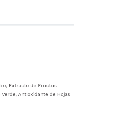
ro, Extracto de Fructus
é Verde, Antioxidante de Hojas